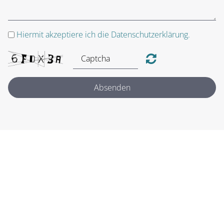
Hiermit akzeptiere ich die Datenschutzerklärung.
Absenden