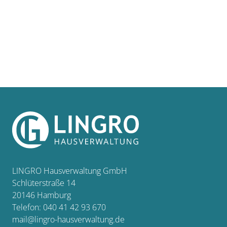
LINGRO Hausverwaltung GmbH
Schlüterstraße 14
20146
Hamburg
Telefon:
040 41 42 93 670
mail@lingro-hausverwaltung.de