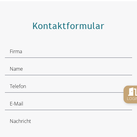
Kontaktformular
LOGI