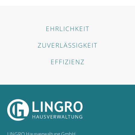
EHRLICHKEIT
ZUVERLÄSSIGKEIT
EFFIZIENZ
LINGRO Hausverwaltung GmbH