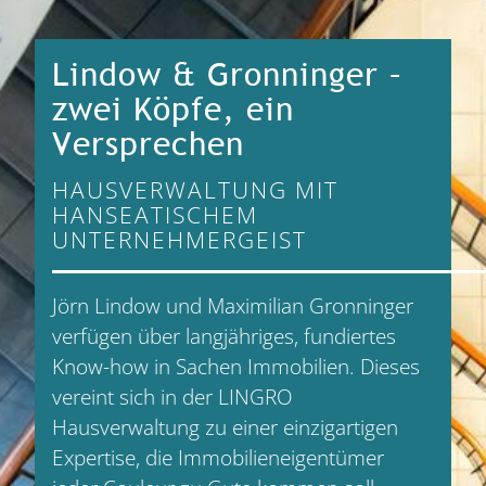
Lindow & Gronninger –
zwei Köpfe, ein
Versprechen
HAUSVERWALTUNG MIT
HANSEATISCHEM
UNTERNEHMERGEIST
Jörn Lindow und Maximilian Gronninger
verfügen über langjähriges, fundiertes
Know-how in Sachen Immobilien. Dieses
vereint sich in der LINGRO
Hausverwaltung zu einer einzigartigen
Expertise, die Immobilieneigentümer